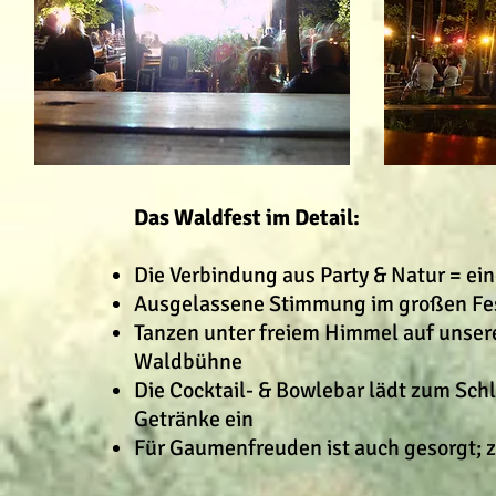
Das Waldfest im Detail:
Die Verbindung aus Party & Natur = ein
Ausgelassene Stimmung im großen Fes
Tanzen unter freiem Himmel auf unsere
Waldbühne
Die Cocktail- & Bowlebar lädt zum Sch
Getränke ein
Für Gaumenfreuden ist auch gesorgt; z