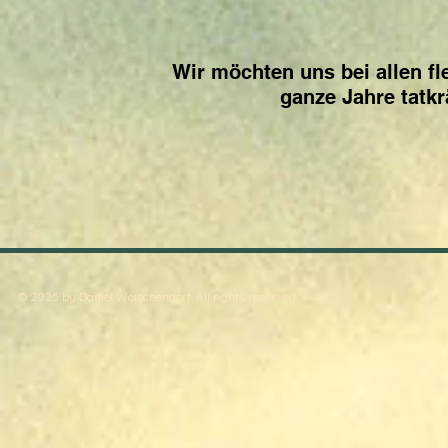
Wir möchten uns bei allen fl
ganze Jahre tatkr
© 2025 by Daniel Wolschendorf. All rights reserved.